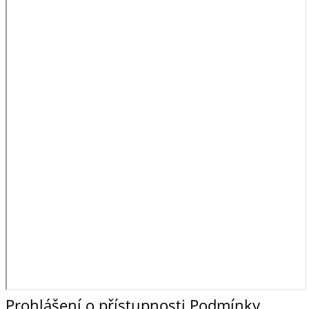
Prohlášení o přístupnosti
Podmínky