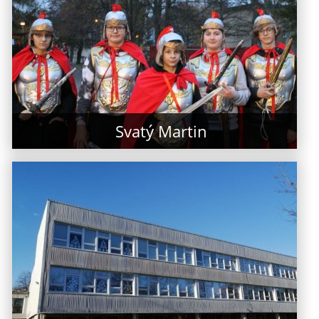
Svatý Martin