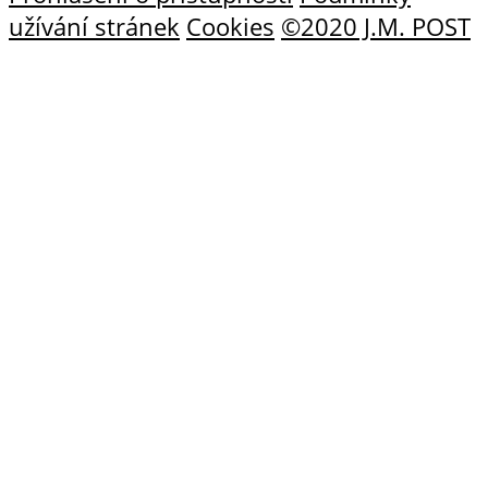
užívání stránek
Cookies
©2020 J.M. POST