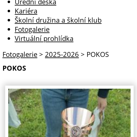
Úřední deska
Kariéra
Školní družina a školní klub
Fotogalerie
Virtuální prohlídka
Fotogalerie
>
2025-2026
>
POKOS
POKOS