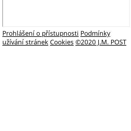
Prohlášení o přístupnosti
Podmínky
užívání stránek
Cookies
©2020 J.M. POST