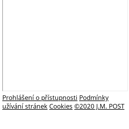
Prohlášení o přístupnosti
Podmínky
užívání stránek
Cookies
©2020 J.M. POST