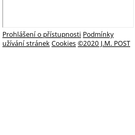
Prohlášení o přístupnosti
Podmínky
užívání stránek
Cookies
©2020 J.M. POST