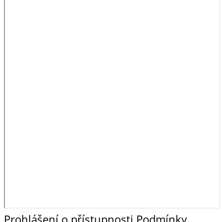
Prohlášení o přístupnosti
Podmínky