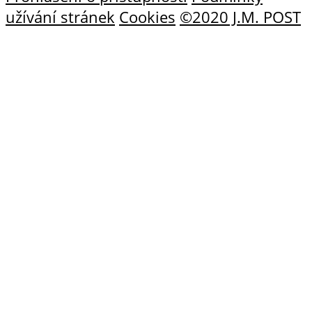
užívání stránek
Cookies
©2020 J.M. POST