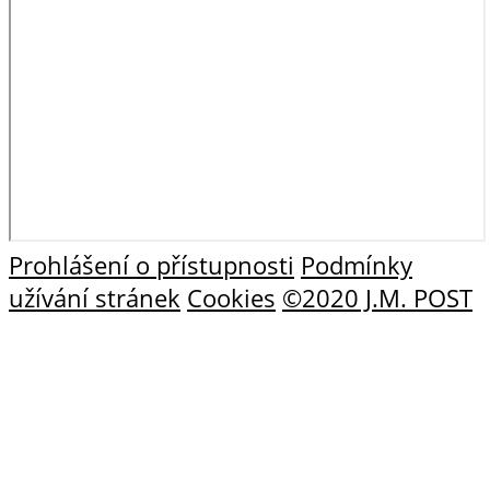
Prohlášení o přístupnosti
Podmínky
užívání stránek
Cookies
©2020 J.M. POST